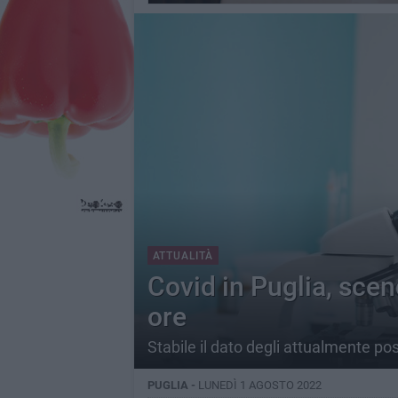
ATTUALITÀ
Covid in Puglia, scen
ore
Stabile il dato degli attualmente posi
PUGLIA -
LUNEDÌ 1 AGOSTO 2022