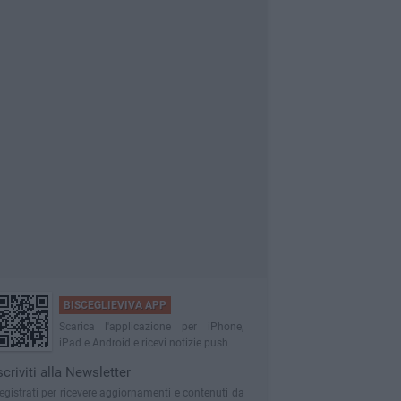
BISCEGLIEVIVA APP
Scarica l'applicazione per iPhone,
iPad e Android e ricevi notizie push
scriviti alla Newsletter
egistrati per ricevere aggiornamenti e contenuti da