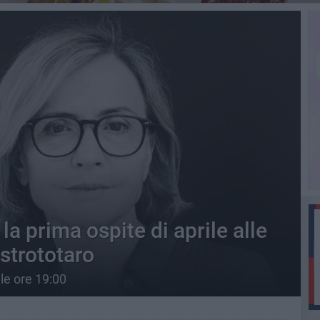
la prima ospite di aprile alle
strototaro
le ore 19:00