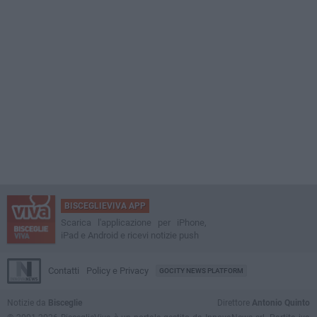
BISCEGLIEVIVA APP
Scarica l'applicazione per iPhone,
iPad e Android e ricevi notizie push
Contatti
Policy e Privacy
GOCITY NEWS PLATFORM
Notizie da
Bisceglie
Direttore
Antonio Quinto