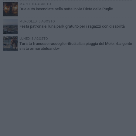
MARTEDÌ 4 AGOSTO
Due auto incendiate nella notte in via Dieta delle Puglie
MERCOLEDÌ 5 AGOSTO
Festa patronale, luna park gratuito per i ragazzi con disabilità
LUNEDÌ 3 AGOSTO
Turista francese raccoglie rifiuti alla spiaggia del Molo: «La gente
si sta ormai abituando»