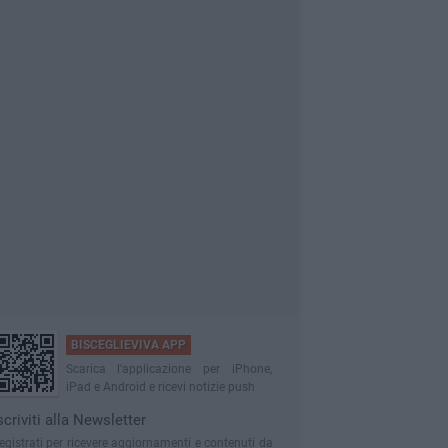
BISCEGLIEVIVA APP
Scarica l'applicazione per iPhone,
iPad e Android e ricevi notizie push
scriviti alla Newsletter
egistrati per ricevere aggiornamenti e contenuti da