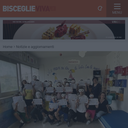
MENU
Home
Notizie e aggiornamenti