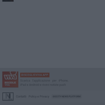
BISCEGLIEVIVA APP
Scarica l'applicazione per iPhone,
iPad e Android e ricevi notizie push
Contatti
Policy e Privacy
GOCITY NEWS PLATFORM