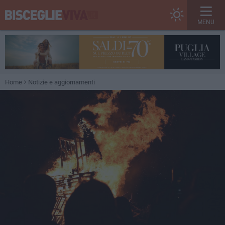
MENU
Home
Notizie e aggiornamenti