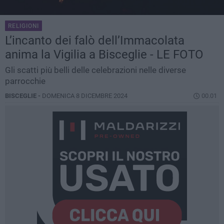
RELIGIONI
L’incanto dei falò dell’Immacolata
anima la Vigilia a Bisceglie - LE FOTO
Gli scatti più belli delle celebrazioni nelle diverse
parrocchie
BISCEGLIE -
DOMENICA 8 DICEMBRE 2024
00.01