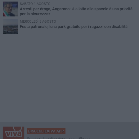
SABATO 1 AGOSTO
Arresti per droga, Angarano: «La lotta allo spaccio è una priorità
per la sicurezza»
MERCOLEDÌ 5 AGOSTO
Festa patronale, luna park gratuito per i ragazzi con disabilità
BISCEGLIEVIVA APP
Scarica l'applicazione per iPhone,