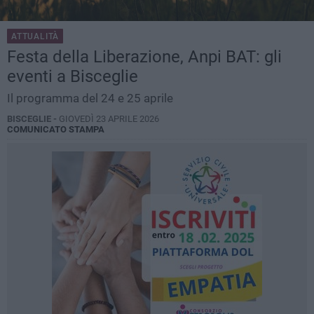
ATTUALITÀ
Festa della Liberazione, Anpi BAT: gli
eventi a Bisceglie
Il programma del 24 e 25 aprile
BISCEGLIE -
GIOVEDÌ 23 APRILE 2026
COMUNICATO STAMPA