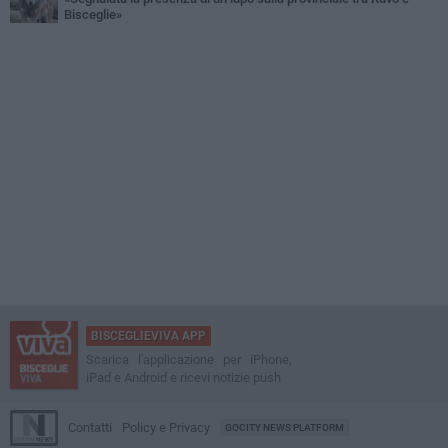
Bisceglie»
BISCEGLIEVIVA APP
Scarica l'applicazione per iPhone,
iPad e Android e ricevi notizie push
Contatti
Policy e Privacy
GOCITY NEWS PLATFORM