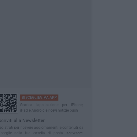
BISCEGLIEVIVA APP
Scarica l'applicazione per iPhone,
iPad e Android e ricevi notizie push
scriviti alla Newsletter
egistrati per ricevere aggiornamenti e contenuti da
isceglie nella tua casella di posta
Iscrivendoti