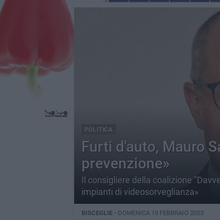
POLITICA
Furti d'auto, Mauro S
prevenzione»
Il consigliere della coalizione "Davve
impianti di videosorveglianza»
BISCEGLIE -
DOMENICA 19 FEBBRAIO 2023