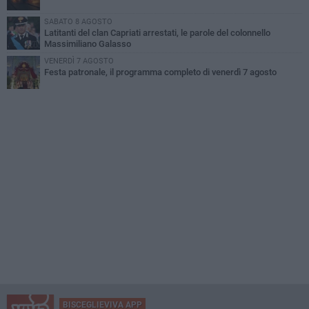
SABATO 8 AGOSTO
Latitanti del clan Capriati arrestati, le parole del colonnello
Massimiliano Galasso
VENERDÌ 7 AGOSTO
Festa patronale, il programma completo di venerdì 7 agosto
BISCEGLIEVIVA APP