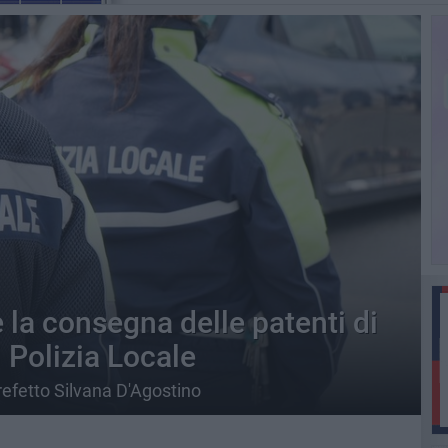
 la consegna delle patenti di
i Polizia Locale
efetto Silvana D'Agostino