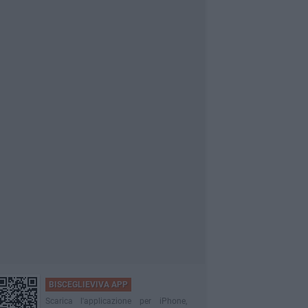
BISCEGLIEVIVA APP
Scarica l'applicazione per iPhone,