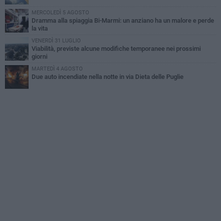
MERCOLEDÌ 5 AGOSTO
Dramma alla spiaggia Bi-Marmi: un anziano ha un malore e perde
la vita
VENERDÌ 31 LUGLIO
Viabilità, previste alcune modifiche temporanee nei prossimi
giorni
MARTEDÌ 4 AGOSTO
Due auto incendiate nella notte in via Dieta delle Puglie