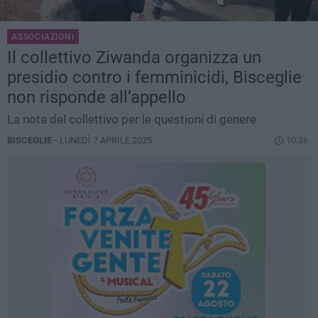
ASSOCIAZIONI
Il collettivo Ziwanda organizza un
presidio contro i femminicidi, Bisceglie
non risponde all’appello
La nota del collettivo per le questioni di genere
BISCEGLIE -
LUNEDÌ 7 APRILE 2025
10.36