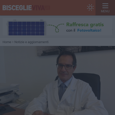
MENU
Home
Notizie e aggiornamenti