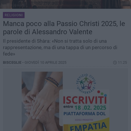
RELIGIONI
Manca poco alla Passio Christi 2025, le
parole di Alessandro Valente
Il presidente di Shàra: «Non si tratta solo di una
rappresentazione, ma di una tappa di un percorso di
fede»
BISCEGLIE -
GIOVEDÌ 10 APRILE 2025
11.25