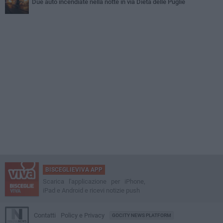
Due auto incendiate nella notte in via Dieta delle Puglie
BISCEGLIEVIVA APP
Scarica l'applicazione per iPhone,
iPad e Android e ricevi notizie push
Contatti
Policy e Privacy
GOCITY NEWS PLATFORM