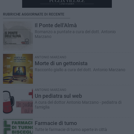
RUBRICHE AGGIORNATE DI RECENTE
Il Ponte dell'Almà
Romanzo a puntate a cura del dott. Antonio
Marzano
ANTONIO MARZANO
Morte di un gettonista
Racconto giallo a cura del dott. Antonio Marzano
ANTONIO MARZANO
Un pediatra sul web
A cura del dottor Antonio Marzano - pediatra di
famiglia
Farmacie di turno
Tutte le farmacie di turno aperte in città