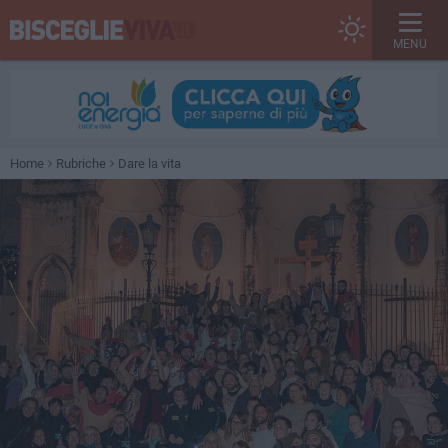
MENU
Home
Rubriche
Dare la vita