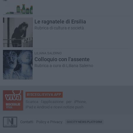
Le ragnatele di Ersilia
Rubrica di cultura e società
LILIANA SALERNO
Colloquio con l'assente
Rubrica a cura di Liliana Salerno
BISCEGLIEVIVA APP
Scarica l'applicazione per iPhone,
iPad e Android e ricevi notizie push
Contatti
Policy e Privacy
GOCITY NEWS PLATFORM