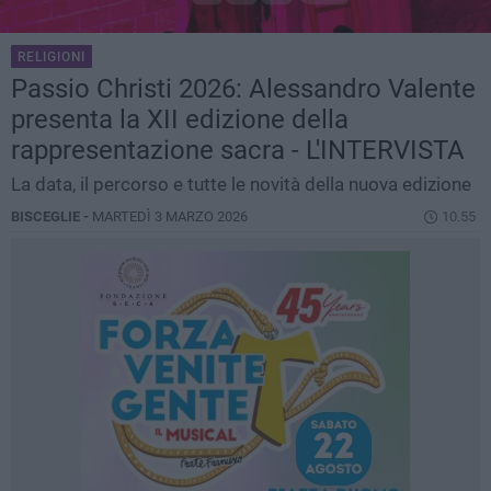
RELIGIONI
Passio Christi 2026: Alessandro Valente
presenta la XII edizione della
rappresentazione sacra - L'INTERVISTA
La data, il percorso e tutte le novità della nuova edizione
BISCEGLIE -
MARTEDÌ 3 MARZO 2026
10.55