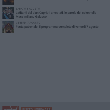
SABATO 8 AGOSTO
Latitanti del clan Capriati arrestati, le parole del colonnello
Massimiliano Galasso
VENERDÌ 7 AGOSTO
Festa patronale, il programma completo di venerdì 7 agosto
BISCEGLIEVIVA APP