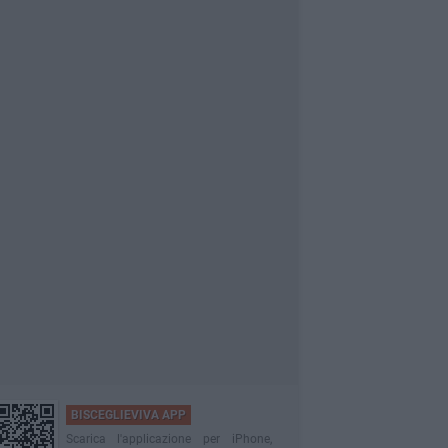
BISCEGLIEVIVA APP
Scarica l'applicazione per iPhone,