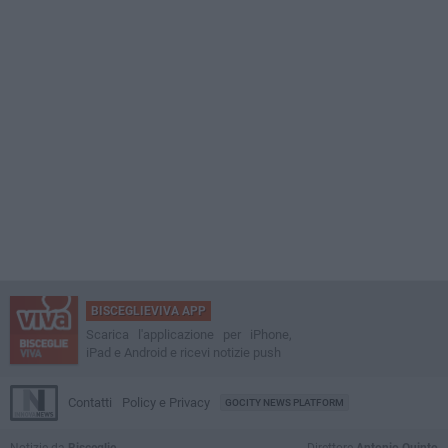
BISCEGLIEVIVA APP
Scarica l'applicazione per iPhone,
iPad e Android e ricevi notizie push
Contatti
Policy e Privacy
GOCITY NEWS PLATFORM