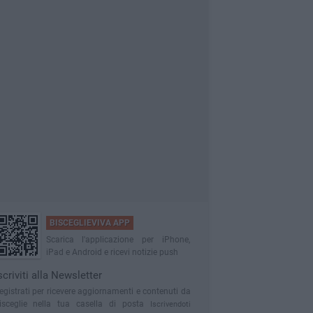
BISCEGLIEVIVA APP
Scarica l'applicazione per iPhone,
iPad e Android e ricevi notizie push
scriviti alla Newsletter
egistrati per ricevere aggiornamenti e contenuti da
isceglie nella tua casella di posta
Iscrivendoti