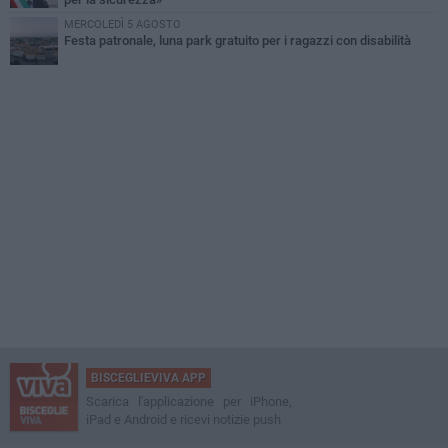
MERCOLEDÌ 5 AGOSTO
Festa patronale, luna park gratuito per i ragazzi con disabilità
BISCEGLIEVIVA APP
Scarica l'applicazione per iPhone,
iPad e Android e ricevi notizie push