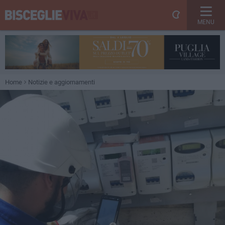
MENU
Home
Notizie e aggiornamenti