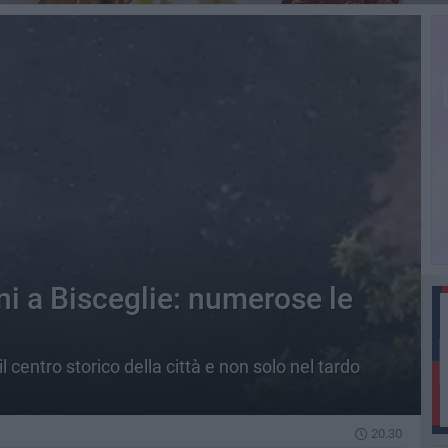
ni a Bisceglie: numerose le
l centro storico della città e non solo nel tardo
20.30