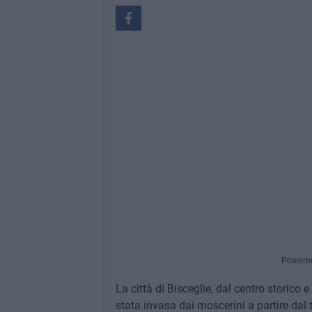
Powere
La città di Bisceglie, dal centro storico 
stata invasa dai moscerini a partire dal