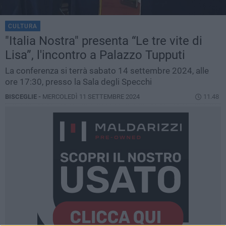
CULTURA
"Italia Nostra" presenta “Le tre vite di
Lisa”, l'incontro a Palazzo Tupputi
La conferenza si terrà sabato 14 settembre 2024, alle
ore 17:30, presso la Sala degli Specchi
BISCEGLIE -
MERCOLEDÌ 11 SETTEMBRE 2024
11.48