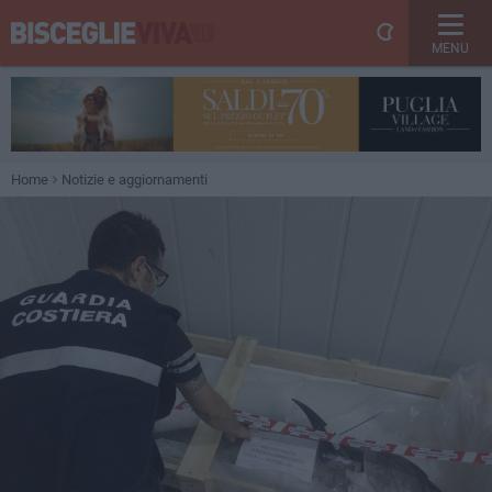
MENU
Home
Notizie e aggiornamenti