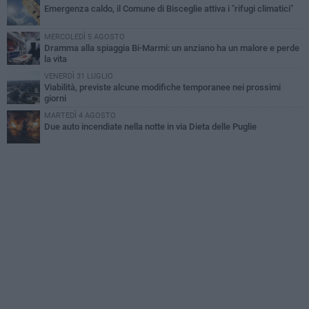
Emergenza caldo, il Comune di Bisceglie attiva i "rifugi climatici"
MERCOLEDÌ 5 AGOSTO
Dramma alla spiaggia Bi-Marmi: un anziano ha un malore e perde
la vita
VENERDÌ 31 LUGLIO
Viabilità, previste alcune modifiche temporanee nei prossimi
giorni
MARTEDÌ 4 AGOSTO
Due auto incendiate nella notte in via Dieta delle Puglie