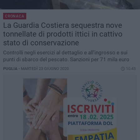
CRONACA
La Guardia Costiera sequestra nove
tonnellate di prodotti ittici in cattivo
stato di conservazione
Controlli negli esercizi al dettaglio e all'ingrosso e sui
punti di sbarco del pescato. Sanzioni per 71 mila euro
PUGLIA -
MARTEDÌ 23 GIUGNO 2020
10.45