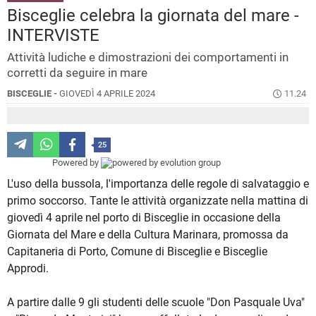
Bisceglie celebra la giornata del mare -
INTERVISTE
Attività ludiche e dimostrazioni dei comportamenti in
corretti da seguire in mare
BISCEGLIE -
GIOVEDÌ 4 APRILE 2024
11.24
25
Powered by
L'uso della bussola, l'importanza delle regole di salvataggio e
primo soccorso. Tante le attività organizzate nella mattina di
giovedì 4 aprile nel porto di Bisceglie in occasione della
Giornata del Mare e della Cultura Marinara, promossa da
Capitaneria di Porto, Comune di Bisceglie e Bisceglie
Approdi.
A partire dalle 9 gli studenti delle scuole "Don Pasquale Uva"