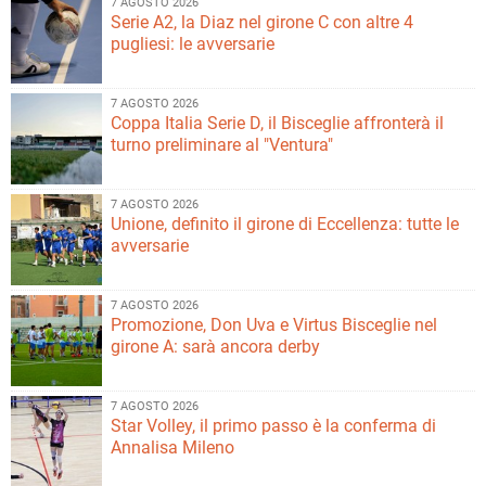
7 AGOSTO 2026
Serie A2, la Diaz nel girone C con altre 4
pugliesi: le avversarie
7 AGOSTO 2026
Coppa Italia Serie D, il Bisceglie affronterà il
turno preliminare al "Ventura"
7 AGOSTO 2026
Unione, definito il girone di Eccellenza: tutte le
avversarie
7 AGOSTO 2026
Promozione, Don Uva e Virtus Bisceglie nel
girone A: sarà ancora derby
7 AGOSTO 2026
Star Volley, il primo passo è la conferma di
Annalisa Mileno