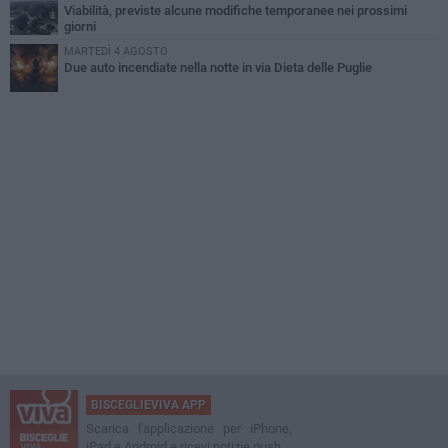
Viabilità, previste alcune modifiche temporanee nei prossimi
giorni
MARTEDÌ 4 AGOSTO
Due auto incendiate nella notte in via Dieta delle Puglie
BISCEGLIEVIVA APP
Scarica l'applicazione per iPhone,
iPad e Android e ricevi notizie push