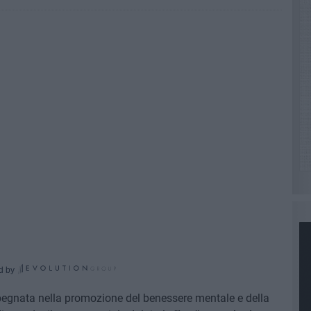
d by
egnata nella promozione del benessere mentale e della