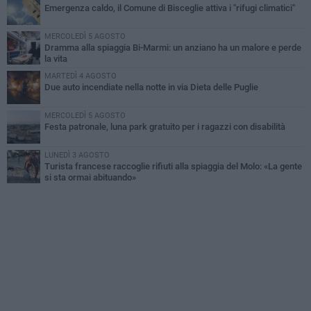
Emergenza caldo, il Comune di Bisceglie attiva i "rifugi climatici"
MERCOLEDÌ 5 AGOSTO
Dramma alla spiaggia Bi-Marmi: un anziano ha un malore e perde
la vita
MARTEDÌ 4 AGOSTO
Due auto incendiate nella notte in via Dieta delle Puglie
MERCOLEDÌ 5 AGOSTO
Festa patronale, luna park gratuito per i ragazzi con disabilità
LUNEDÌ 3 AGOSTO
Turista francese raccoglie rifiuti alla spiaggia del Molo: «La gente
si sta ormai abituando»