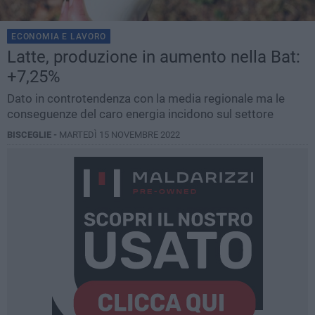
ECONOMIA E LAVORO
Latte, produzione in aumento nella Bat:
+7,25%
Dato in controtendenza con la media regionale ma le
conseguenze del caro energia incidono sul settore
BISCEGLIE -
MARTEDÌ 15 NOVEMBRE 2022