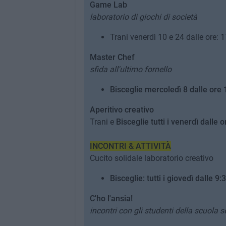
Game Lab
laboratorio di giochi di società
Trani venerdì 10 e 24 dalle ore: 
Master Chef
sfida all'ultimo fornello
Bisceglie mercoledì 8 dalle ore 
Aperitivo creativo
Trani e
Bisceglie tutti i venerdì dalle 
INCONTRI & ATTIVITÀ
Cucito solidale laboratorio creativo
Bisceglie: tutti i giovedì dalle 9:
C'ho l'ansia!
incontri con gli studenti della scuola 