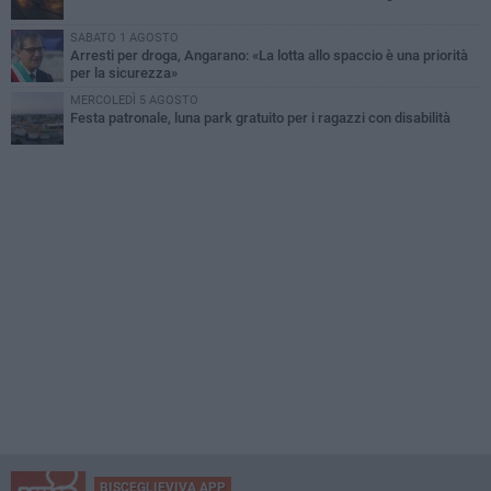
SABATO 1 AGOSTO
Arresti per droga, Angarano: «La lotta allo spaccio è una priorità
per la sicurezza»
MERCOLEDÌ 5 AGOSTO
Festa patronale, luna park gratuito per i ragazzi con disabilità
BISCEGLIEVIVA APP