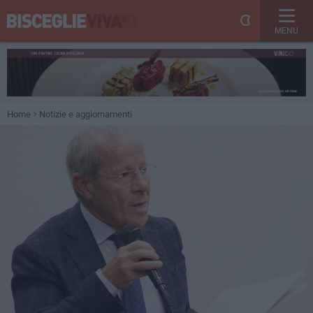
MENU
Home
Notizie e aggiornamenti