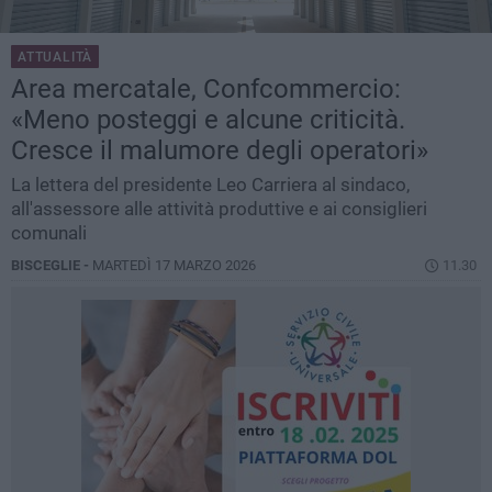
ATTUALITÀ
Area mercatale, Confcommercio:
«Meno posteggi e alcune criticità.
Cresce il malumore degli operatori»
La lettera del presidente Leo Carriera al sindaco,
all'assessore alle attività produttive e ai consiglieri
comunali
BISCEGLIE -
MARTEDÌ 17 MARZO 2026
11.30