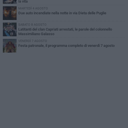
la vita
MARTEDÌ 4 AGOSTO
Due auto incendiate nella notte in via Dieta delle Puglie
SABATO 8 AGOSTO
Latitanti del clan Capriati arrestati, le parole del colonnello
Massimiliano Galasso
VENERDÌ 7 AGOSTO
Festa patronale, il programma completo di venerdì 7 agosto