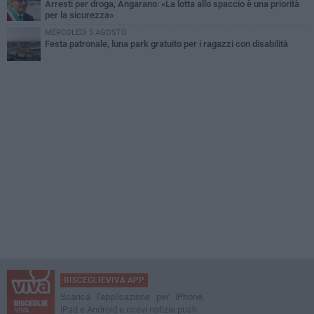
Arresti per droga, Angarano: «La lotta allo spaccio è una priorità
per la sicurezza»
MERCOLEDÌ 5 AGOSTO
Festa patronale, luna park gratuito per i ragazzi con disabilità
BISCEGLIEVIVA APP
Scarica l'applicazione per iPhone,
iPad e Android e ricevi notizie push