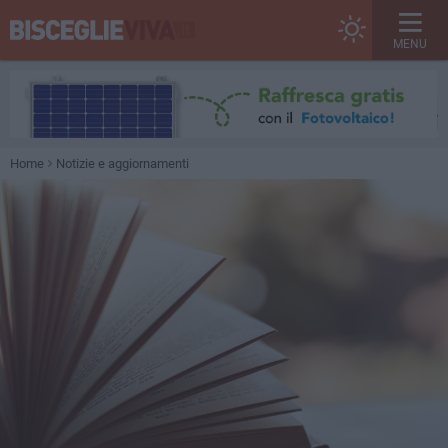
MENU
Home
Notizie e aggiornamenti