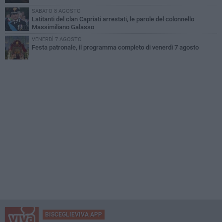
SABATO 8 AGOSTO
Latitanti del clan Capriati arrestati, le parole del colonnello
Massimiliano Galasso
VENERDÌ 7 AGOSTO
Festa patronale, il programma completo di venerdì 7 agosto
BISCEGLIEVIVA APP