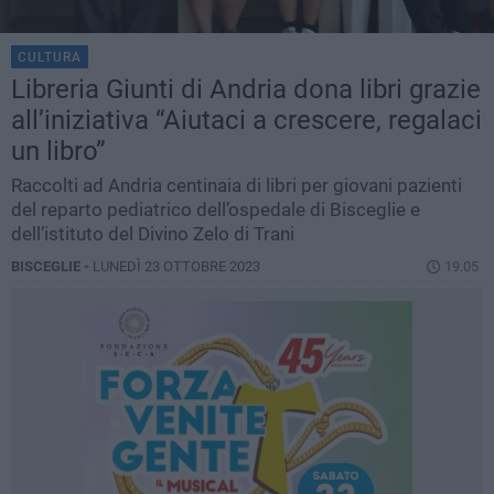
CULTURA
Libreria Giunti di Andria dona libri grazie
all’iniziativa “Aiutaci a crescere, regalaci
un libro”
Raccolti ad Andria centinaia di libri per giovani pazienti
del reparto pediatrico dell’ospedale di Bisceglie e
dell’istituto del Divino Zelo di Trani
BISCEGLIE -
LUNEDÌ 23 OTTOBRE 2023
19.05