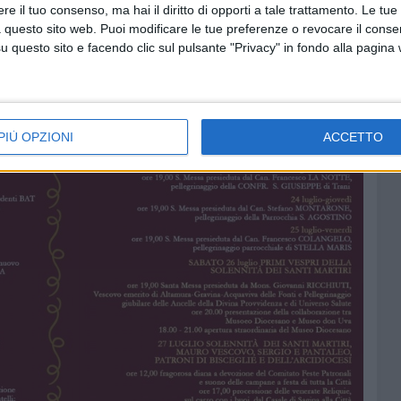
e il tuo consenso, ma hai il diritto di opporti a tale trattamento. Le tue
 questo sito web. Puoi modificare le tue preferenze o revocare il conse
questo sito e facendo clic sul pulsante "Privacy" in fondo alla pagina
PIÙ OPZIONI
ACCETTO