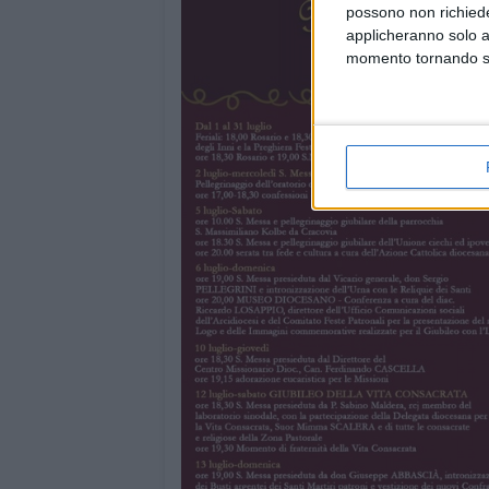
possono non richieder
applicheranno solo a
momento tornando su 