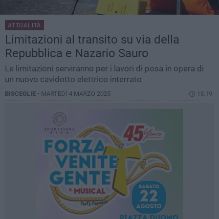
ATTUALITÀ
Limitazioni al transito su via della
Repubblica e Nazario Sauro
Le limitazioni serviranno per i lavori di posa in opera di
un nuovo cavidotto elettrico interrato
BISCEGLIE -
MARTEDÌ 4 MARZO 2025
18.19