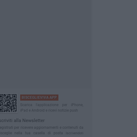
BISCEGLIEVIVA APP
Scarica l'applicazione per iPhone,
iPad e Android e ricevi notizie push
scriviti alla Newsletter
egistrati per ricevere aggiornamenti e contenuti da
isceglie nella tua casella di posta
Iscrivendoti