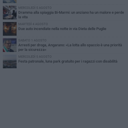
MERCOLEDÌ 5 AGOSTO
Dramma alla spiaggia Bi-Marmi: un anziano ha un malore e perde
la vita
MARTEDÌ 4 AGOSTO
Due auto incendiate nella notte in via Dieta delle Puglie
SABATO 1 AGOSTO
Arresti per droga, Angarano: «La lotta allo spaccio è una priorità
per la sicurezza»
MERCOLEDÌ 5 AGOSTO
Festa patronale, luna park gratuito per i ragazzi con disabilità