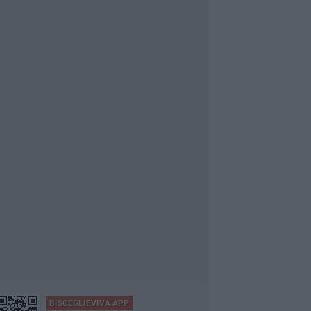
BISCEGLIEVIVA APP