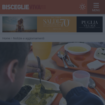
MENU
Home
Notizie e aggiornamenti