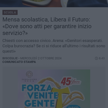
SCUOLA
Mensa scolastica, Libera il Futuro:
«Dove sono atti per garantire inizio
servizio?»
Chiesti con accesso civico. Arena: «Genitori esasperati.
Colpa burocrazia? Se ci si riduce all'ultimo i risultati sono
questi»
BISCEGLIE -
MERCOLEDÌ 2 OTTOBRE 2024
8.43
COMUNICATO STAMPA