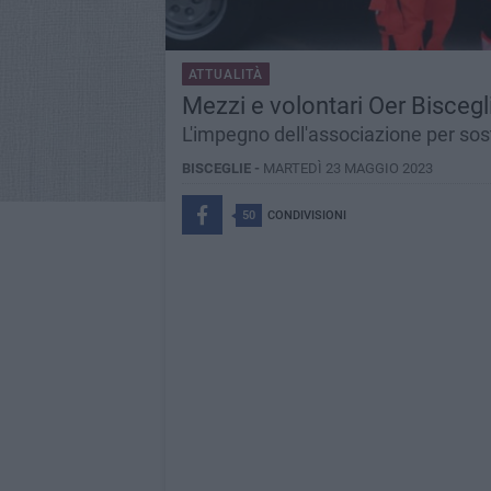
ATTUALITÀ
Mezzi e volontari Oer Bisceg
L'impegno dell'associazione per sos
BISCEGLIE -
MARTEDÌ 23 MAGGIO 2023
50
CONDIVISIONI