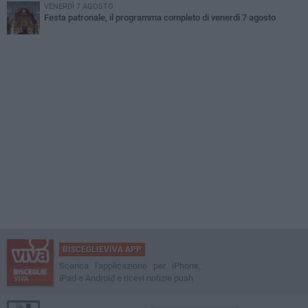
VENERDÌ 7 AGOSTO
Festa patronale, il programma completo di venerdì 7 agosto
BISCEGLIEVIVA APP
Scarica l'applicazione per iPhone,
iPad e Android e ricevi notizie push