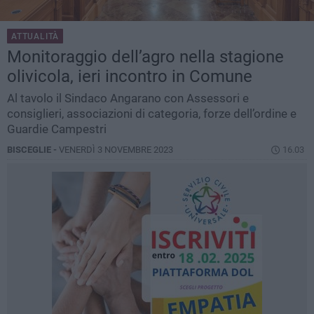
ATTUALITÀ
Monitoraggio dell’agro nella stagione
olivicola, ieri incontro in Comune
Al tavolo il Sindaco Angarano con Assessori e
consiglieri, associazioni di categoria, forze dell’ordine e
Guardie Campestri
BISCEGLIE -
VENERDÌ 3 NOVEMBRE 2023
16.03