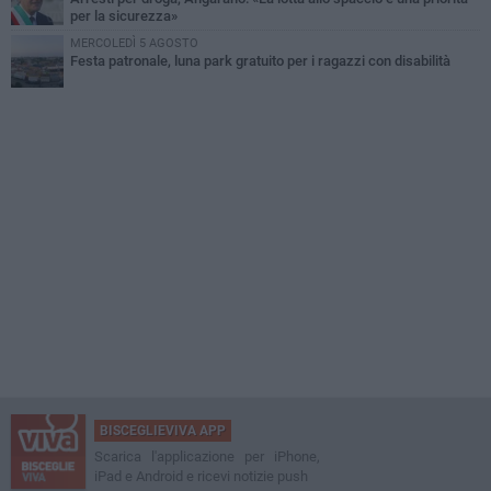
per la sicurezza»
MERCOLEDÌ 5 AGOSTO
Festa patronale, luna park gratuito per i ragazzi con disabilità
BISCEGLIEVIVA APP
Scarica l'applicazione per iPhone,
iPad e Android e ricevi notizie push