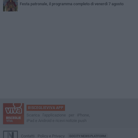
Festa patronale, il programma completo di venerdì 7 agosto
BISCEGLIEVIVA APP
Scarica l'applicazione per iPhone,
iPad e Android e ricevi notizie push
Contatti
Policy e Privacy
GOCITY NEWS PLATFORM