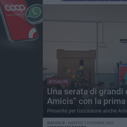
ATTUALITÀ
Una serata di grandi 
Amicis” con la prima
Presente per l'occasione anche Ant
BISCEGLIE -
MARTEDÌ 9 DICEMBRE 2025