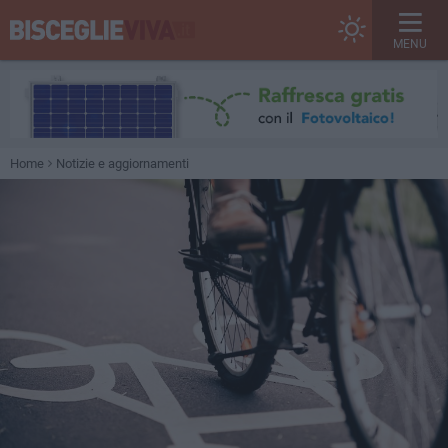
MENU
Home
Notizie e aggiornamenti