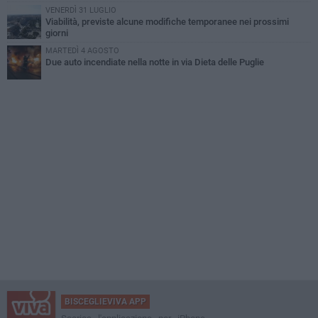
VENERDÌ 31 LUGLIO
Viabilità, previste alcune modifiche temporanee nei prossimi
giorni
MARTEDÌ 4 AGOSTO
Due auto incendiate nella notte in via Dieta delle Puglie
BISCEGLIEVIVA APP