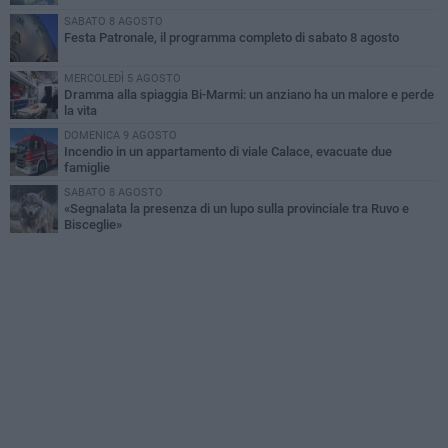
SABATO 8 AGOSTO
Festa Patronale, il programma completo di sabato 8 agosto
MERCOLEDÌ 5 AGOSTO
Dramma alla spiaggia Bi-Marmi: un anziano ha un malore e perde
la vita
DOMENICA 9 AGOSTO
Incendio in un appartamento di viale Calace, evacuate due
famiglie
SABATO 8 AGOSTO
«Segnalata la presenza di un lupo sulla provinciale tra Ruvo e
Bisceglie»