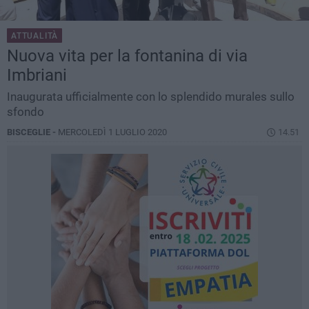
ATTUALITÀ
Nuova vita per la fontanina di via
Imbriani
Inaugurata ufficialmente con lo splendido murales sullo
sfondo
BISCEGLIE -
MERCOLEDÌ 1 LUGLIO 2020
14.51