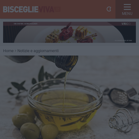
MENU
Home
Notizie e aggiornamenti