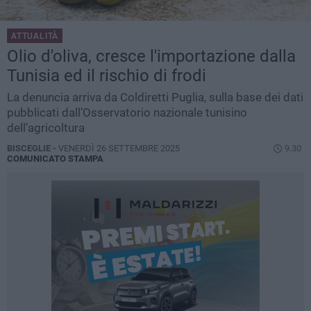
ATTUALITÀ
Olio d'oliva, cresce l'importazione dalla
Tunisia ed il rischio di frodi
La denuncia arriva da Coldiretti Puglia, sulla base dei dati
pubblicati dall’Osservatorio nazionale tunisino
dell’agricoltura
BISCEGLIE -
VENERDÌ 26 SETTEMBRE 2025
9.30
COMUNICATO STAMPA